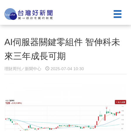
AI伺服器關鍵零組件 智伸科未
來三年成長可期
理財周刊／新聞中心
2025-07-04 10:30