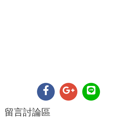
留言討論區