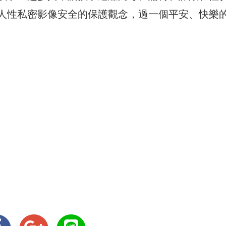
人性私密影像安全的保護觀念，過一個平安、快樂