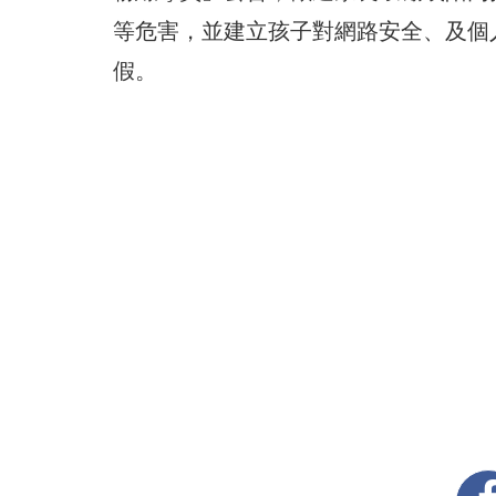
等危害，並建立孩子對網路安全、及個
假。