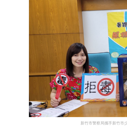
新竹市警察局攜手新竹市