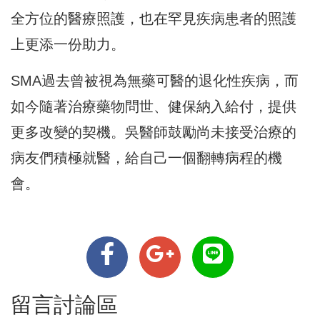
全方位的醫療照護，也在罕見疾病患者的照護
上更添一份助力。
SMA過去曾被視為無藥可醫的退化性疾病，而
如今隨著治療藥物問世、健保納入給付，提供
更多改變的契機。吳醫師鼓勵尚未接受治療的
病友們積極就醫，給自己一個翻轉病程的機
會。
留言討論區