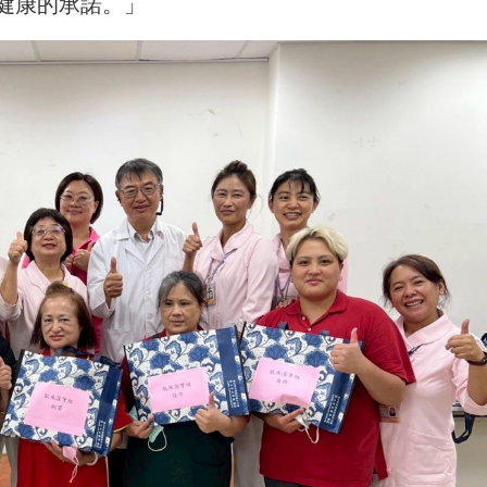
健康的承諾。」