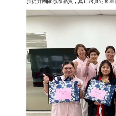
步提升團隊照護品質，真正落實對長輩