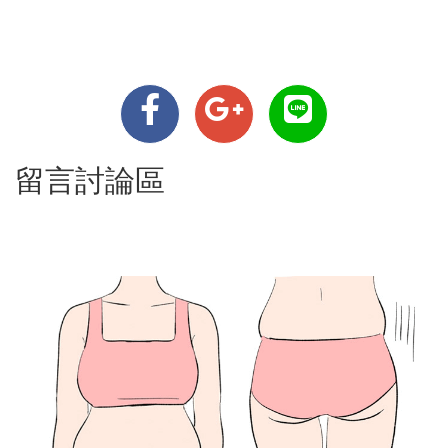
留言討論區