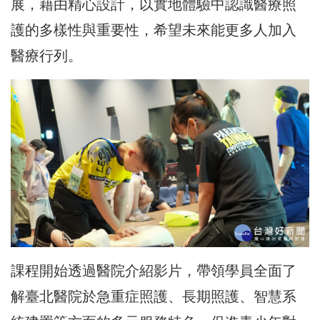
展，藉由精心設計，以實地體驗中認識醫療照
護的多樣性與重要性，希望未來能更多人加入
醫療行列。
課程開始透過醫院介紹影片，帶領學員全面了
解臺北醫院於急重症照護、長期照護、智慧系