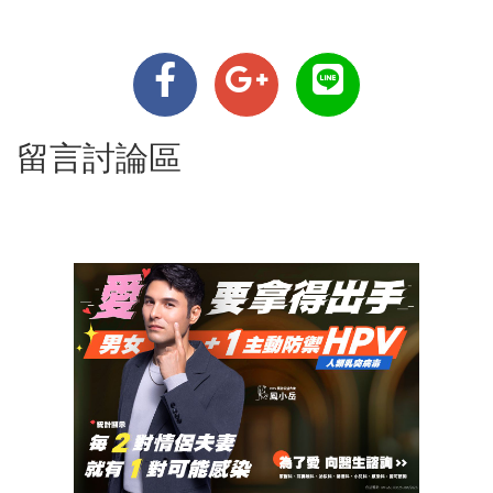
留言討論區