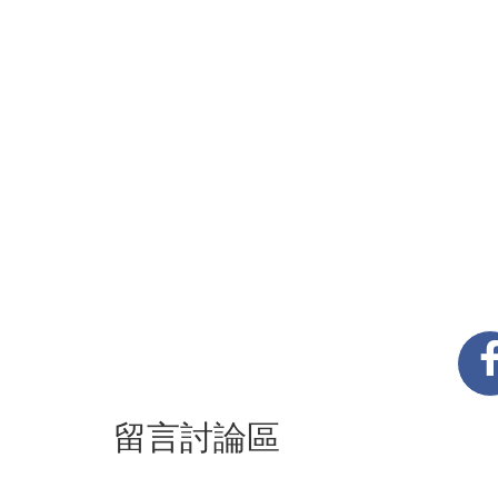
留言討論區