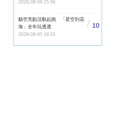
2026-08-06 15:56
貓空亮點活動起跑 「星空到花
/
10
海」全年玩透透
2026-08-05 18:33