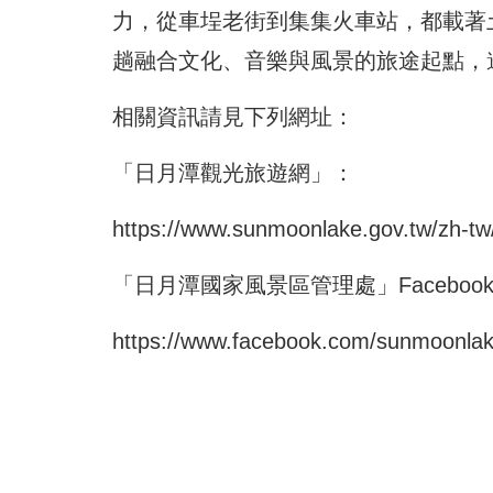
力，從車埕老街到集集火車站，都載著
趟融合文化、音樂與風景的旅途起點，
相關資訊請見下列網址：
「日月潭觀光旅遊網」：
https://www.sunmoonlake.gov.tw/zh-tw/
「日月潭國家風景區管理處」Faceboo
https://www.facebook.com/sunmoonla