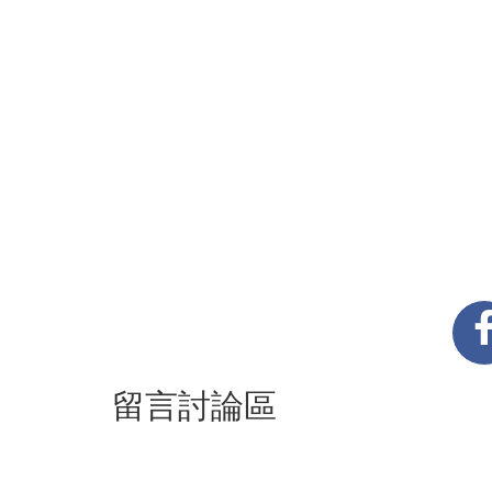
留言討論區