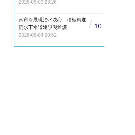
2026-08-03 23:26
南市府展現治水決心 積極精進
/
10
雨水下水道建設與維護
2026-08-04 20:52