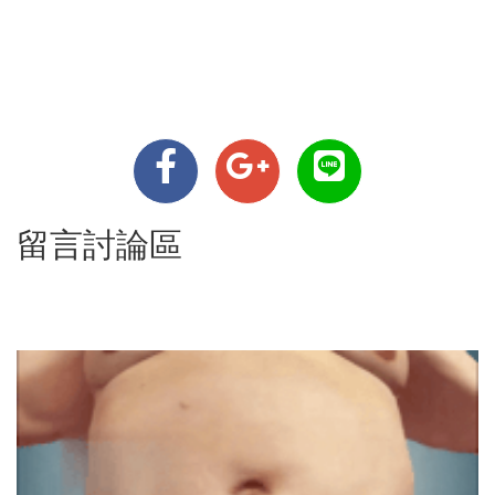
留言討論區