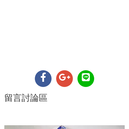
留言討論區