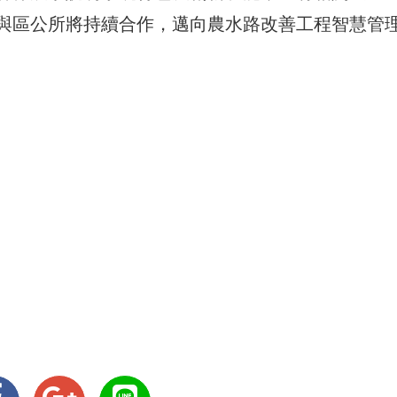
與區公所將持續合作，邁向農水路改善工程智慧管