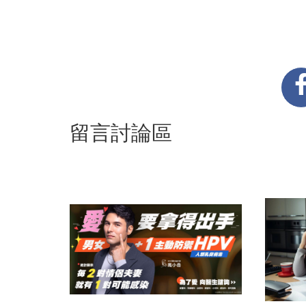
留言討論區