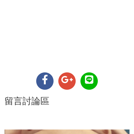
留言討論區