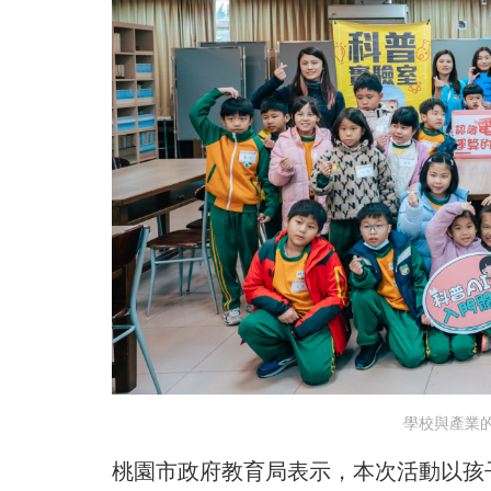
學校與產業
桃園市政府教育局表示，本次活動以孩