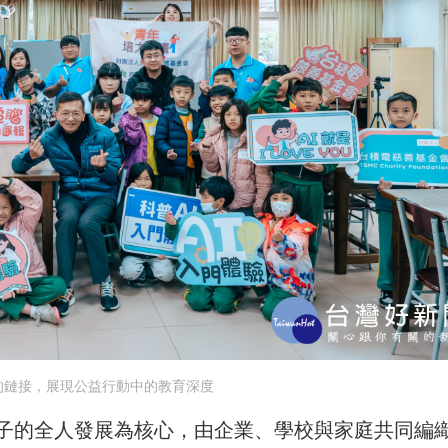
的鏈接，展現公益行動中的教育深度
子的全人發展為核心，由企業、學校與家庭共同編