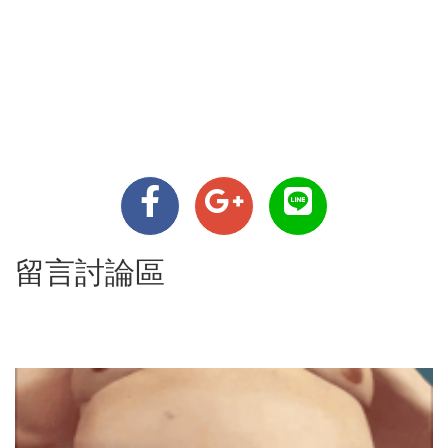
留言討論區