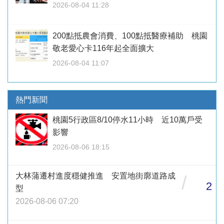
2026-08-04 11:28
200點抵農會消費、100點抵醫療補助 桃園
敬老愛心卡116年起全面擴大
2026-08-04 11:07
熱門新聞
桃園5行政區8/10停水11小時 近10萬戶受
影響
2026-08-06 18:15
大林蒲遷村進度穩健推進 安置地街廓道路成
/
2
型
2026-08-06 07:20