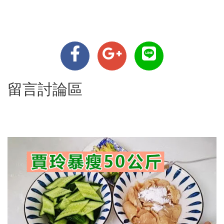
留言討論區