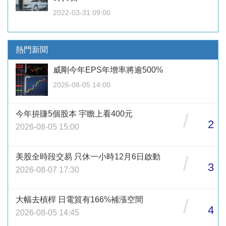
2022-03-31 09:00
熱門新聞
威剛今年EPS年增率將逾500%
2026-08-05 14:00
今年拚賺5個股本 宇瞻上看400元
/
2
2026-08-05 15:00
美股全時段交易 只休一小時12月6日啟動
/
3
2026-08-07 17:30
大幅去槓桿 日電貿有166%補漲空間
/
4
2026-08-05 14:45