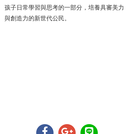
孩子日常學習與思考的一部分，培養具審美力
與創造力的新世代公民。