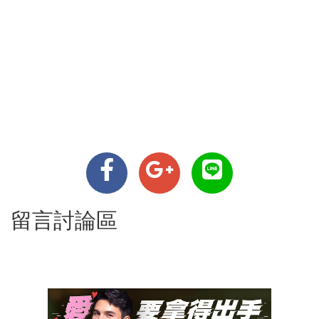
留言討論區