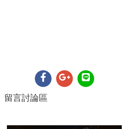
留言討論區