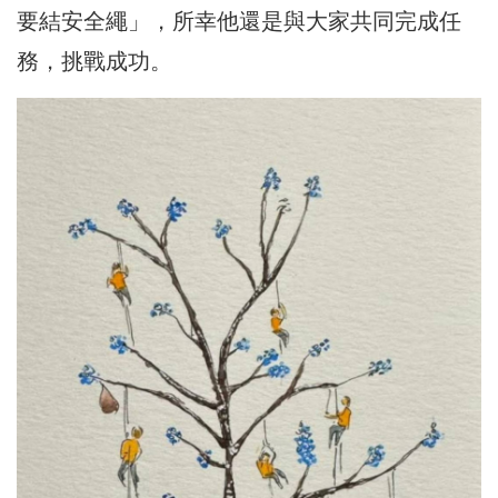
要結安全繩」，所幸他還是與大家共同完成任
務，挑戰成功。