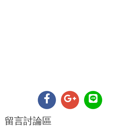
留言討論區