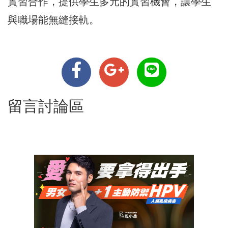
實習合作，提供學生多元的實習機會，讓學生
與職場能無縫接軌。
留言討論區