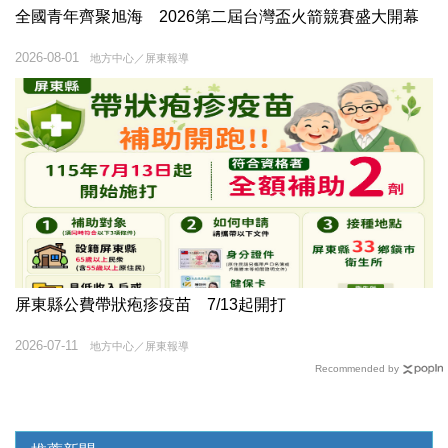
全國青年齊聚旭海 2026第二屆台灣盃火箭競賽盛大開幕
2026-08-01
地方中心／屏東報導
屏東縣公費帶狀疱疹疫苗 7/13起開打
2026-07-11
地方中心／屏東報導
Recommended by