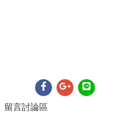
留言討論區