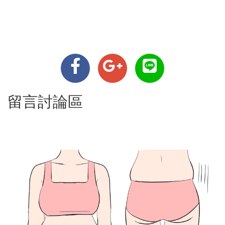
留言討論區