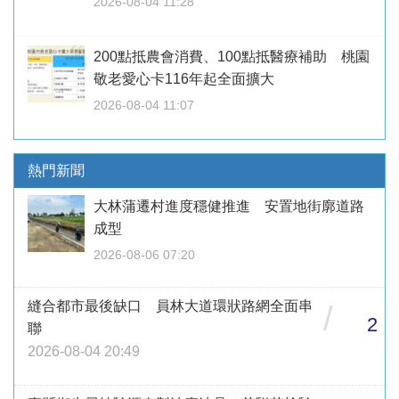
2026-08-04 11:28
200點抵農會消費、100點抵醫療補助 桃園
敬老愛心卡116年起全面擴大
2026-08-04 11:07
熱門新聞
大林蒲遷村進度穩健推進 安置地街廓道路
成型
2026-08-06 07:20
縫合都市最後缺口 員林大道環狀路網全面串
/
2
聯
2026-08-04 20:49