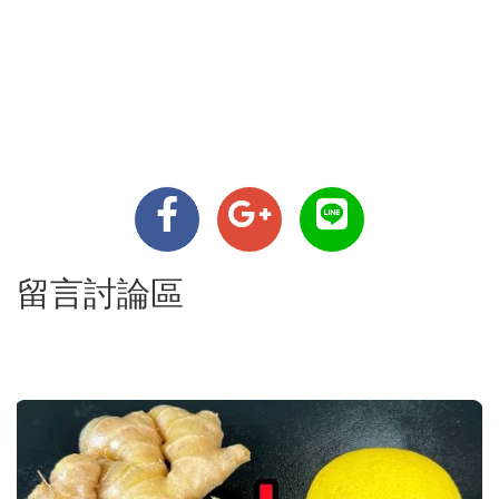
留言討論區