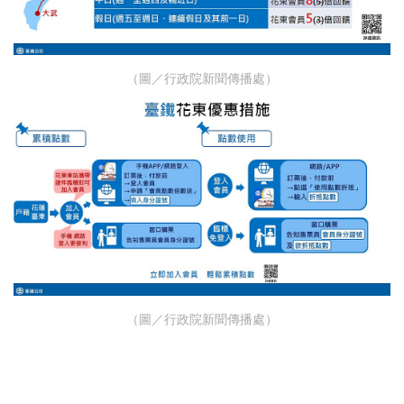
（圖／行政院新聞傳播處）
（圖／行政院新聞傳播處）