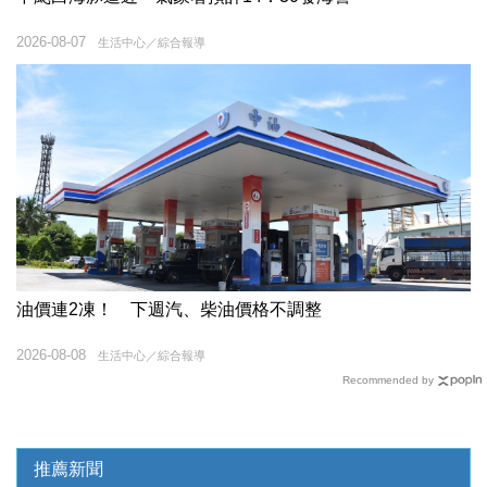
2026-08-07
生活中心／綜合報導
油價連2凍！ 下週汽、柴油價格不調整
2026-08-08
生活中心／綜合報導
Recommended by
推薦新聞