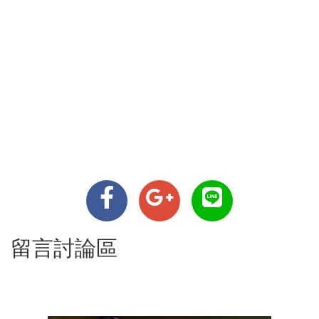
留言討論區