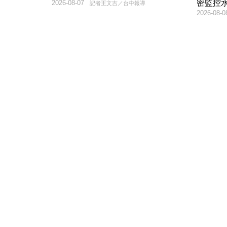
密監控
2026-08-07
記者王文吉／台中報導
2026-08-0