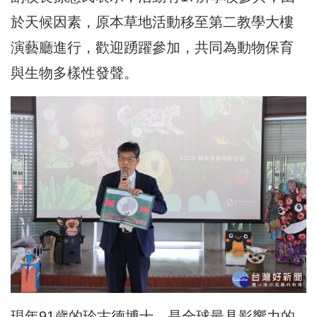
於天候因素，原本草地活動移至第二教學大樓
演藝廳進行，歡迎踴躍參加，共同為動物保育
與生物多樣性發聲。
現年91歲的珍古德博士，是全球最具影響力的