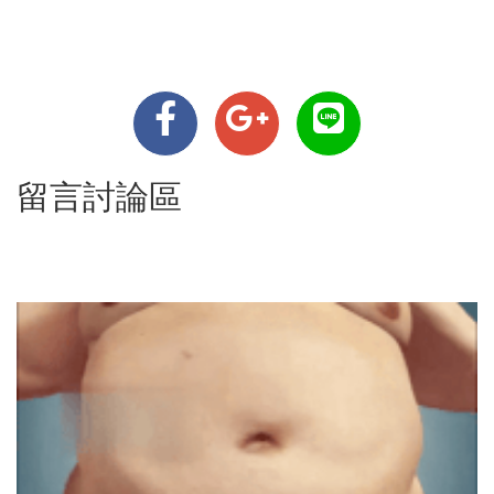
留言討論區