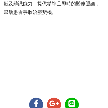
斷及辨識能力，提供精準且即時的醫療照護，
幫助患者爭取治療契機。