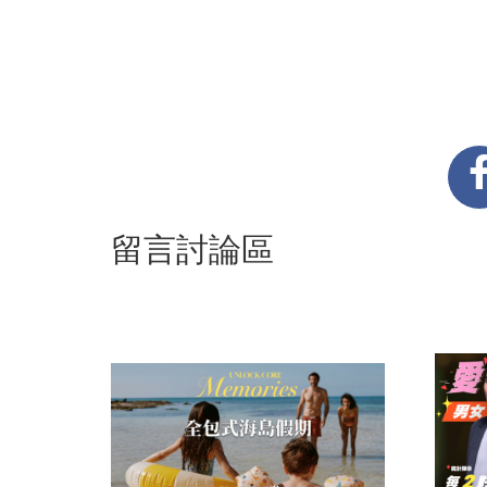
留言討論區