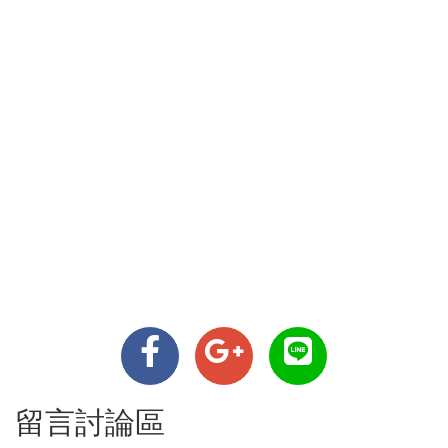
留言討論區