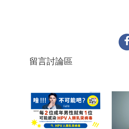
留言討論區