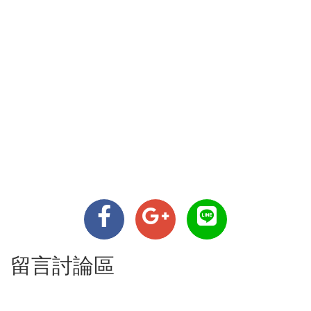
留言討論區