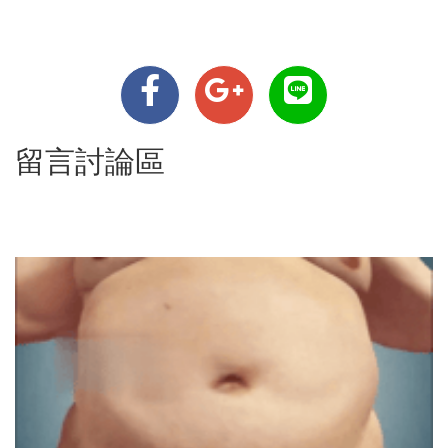
留言討論區