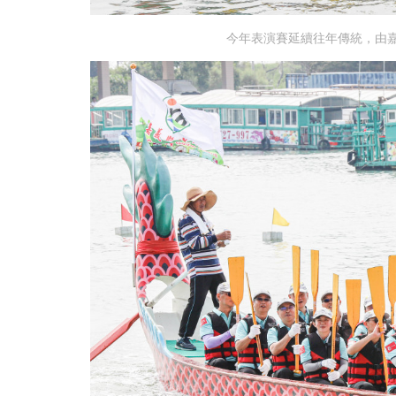
今年表演賽延續往年傳統，由