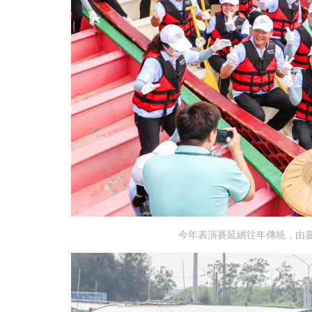
今年表演賽延續往年傳統，由