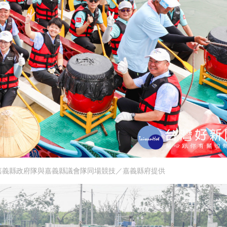
嘉義縣政府隊與嘉義縣議會隊同場競技／嘉義縣府提供