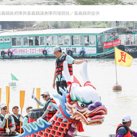
嘉義縣政府隊與嘉義縣議會隊同場競技／嘉義縣府提供