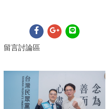
留言討論區