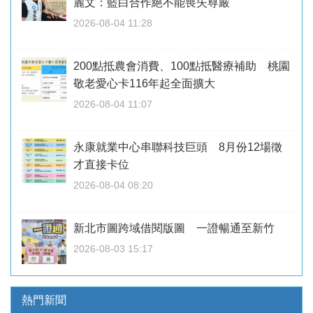
麗文：藍白合作絕不能喪失尊嚴
2026-08-04 11:28
200點抵農會消費、100點抵醫療補助 桃園
敬老愛心卡116年起全面擴大
2026-08-04 11:07
永康就業中心串聯科技巨頭 8月份12場徵
才直接卡位
2026-08-04 08:20
新北市圖跨域借閱版圖 一證暢通至新竹
2026-08-03 15:17
熱門新聞