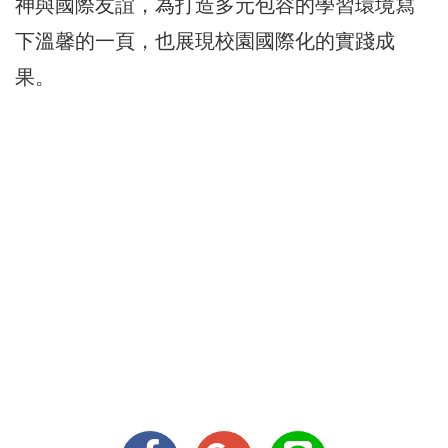
神與國際友誼，為打造多元包容的學習環境寫
下溫馨的一頁，也展現校園國際化的實踐成
果。