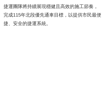
捷運團隊將持續展現穩健且高效的施工節奏，
完成115年北段優先通車目標，以提供市民最便
捷、安全的捷運系統。