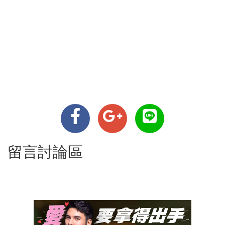
留言討論區