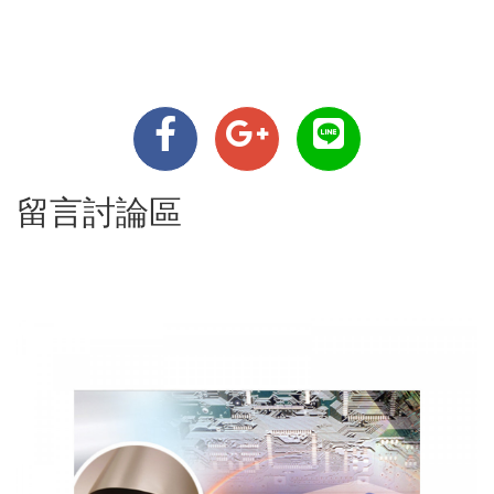
留言討論區