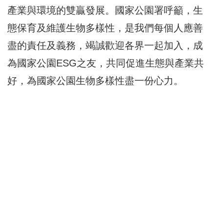
產業與環境的雙贏發展。國家公園署呼籲，生
態保育及維護生物多樣性，是我們每個人應善
盡的責任及義務，竭誠歡迎各界一起加入，成
為國家公園ESG之友，共同促進生態與產業共
好，為國家公園生物多樣性盡一份心力。