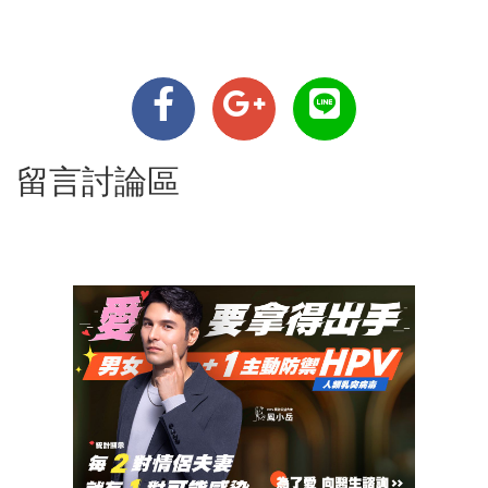
留言討論區