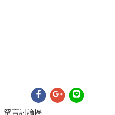
留言討論區