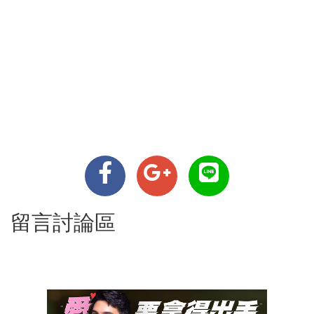
留言討論區