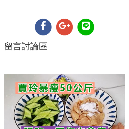
留言討論區