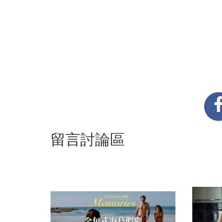
留言討論區