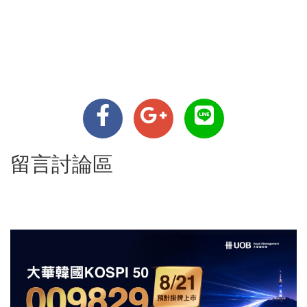
留言討論區