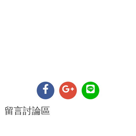
留言討論區