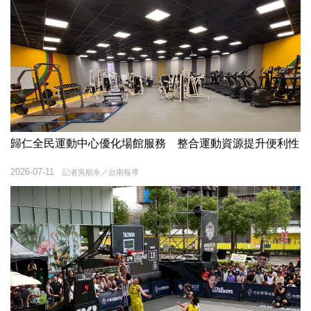
歸仁全民運動中心優化場館服務 整合運動資源提升便利性
2026-07-11
記者吳順永／台南報導