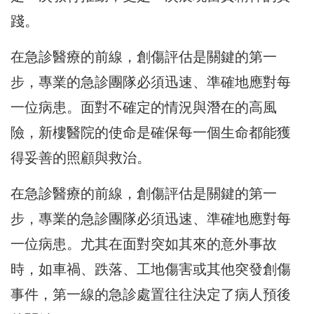
踐。
在急診醫療的前線，創傷評估是關鍵的第一
步，專業的急診團隊必須迅速、準確地應對每
一位病患。面對不確定的情況與潛在的高風
險，新樓醫院的使命是確保每一個生命都能獲
得妥善的照顧與救治。
在急診醫療的前線，創傷評估是關鍵的第一
步，專業的急診團隊必須迅速、準確地應對每
一位病患。尤其在面對突如其來的意外事故
時，如車禍、跌落、工地傷害或其他突發創傷
事件，第一線的急診處置往往決定了病人預後