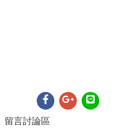
留言討論區