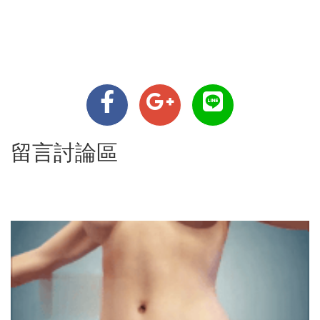
留言討論區