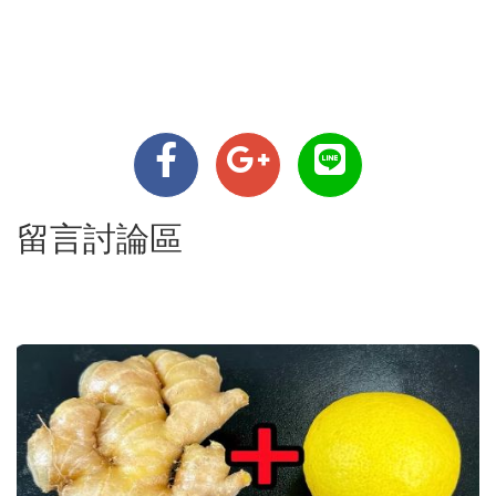
留言討論區